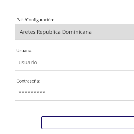
País/Configuración:
Usuario:
Contraseña: